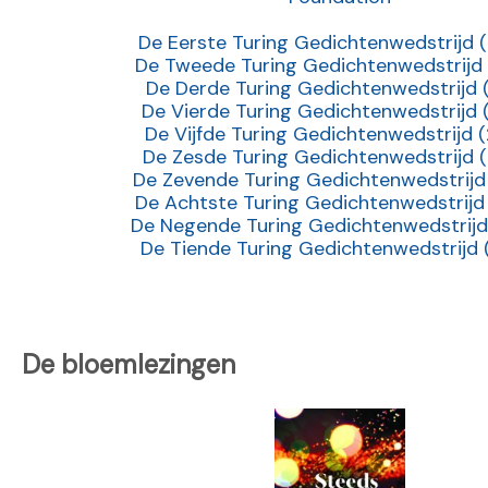
De Eerste Turing Gedichtenwedstrijd 
De Tweede Turing Gedichtenwedstrijd 
De Derde Turing Gedichtenwedstrijd (
De Vierde Turing Gedichtenwedstrijd 
De Vijfde Turing Gedichtenwedstrijd 
De Zesde Turing Gedichtenwedstrijd 
De Zevende Turing Gedichtenwedstrijd
De Achtste Turing Gedichtenwedstrijd 
De Negende Turing Gedichtenwedstrijd
De Tiende Turing Gedichtenwedstrijd 
De bloemlezingen