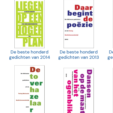
De beste honderd
De beste honderd
D
gedichten van 2014
gedichten van 2013
ge