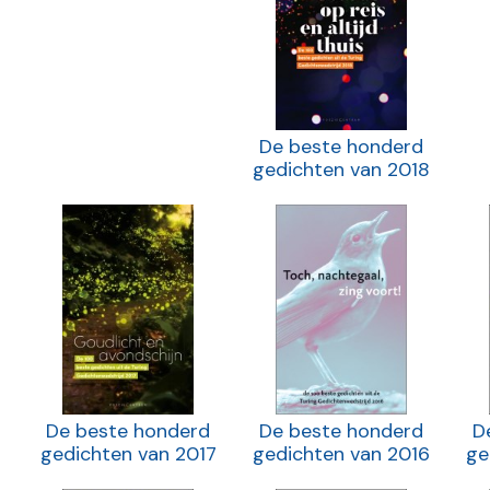
De beste honderd
gedichten van 2018
De beste honderd
De beste honderd
D
gedichten van 2017
gedichten van 2016
ge