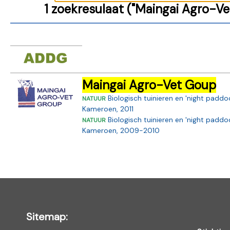
1 zoekresulaat ("Maingai Agro-Ve
Maingai Agro-Vet Goup
Biologisch tuinieren en 'night paddo
NATUUR
Kameroen, 2011
Biologisch tuinieren en 'night paddo
NATUUR
Kameroen, 2009-2010
Sitemap: