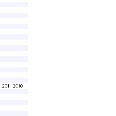
2
, 2011, 2010