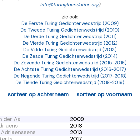
info@turingfoundation.org
)
zie ook:
De Eerste Turing Gedichtenwedstrijd (2009)
De Tweede Turing Gedichtenwedstrijd (2010)
De Derde Turing Gedichtenwedstrijd (2011)
De Vierde Turing Gedichtenwedstrijd (2012)
De Vijfde Turing Gedichtenwedstrijd (2013)
De Zesde Turing Gedichtenwedstrijd (2014)
De Zevende Turing Gedichtenwedstrijd (2015-2016)
De Achtste Turing Gedichtenwedstrijd (2016-2017)
De Negende Turing Gedichtenwedstrijd (2017-2018)
De Tiende Turing Gedichtenwedstrijd (2018-2019)
sorteer op achternaam
sorteer op voornaam
n der Aa
2009
driaens
2018
n Adriaenssens
2013
Aerts
2017