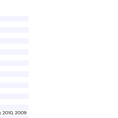
0, 2010, 2009