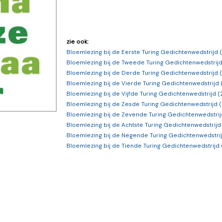
zie ook:
Bloemlezing bij de Eerste Turing Gedichtenwedstrijd
Bloemlezing bij de Tweede Turing Gedichtenwedstrijd
Bloemlezing bij de Derde Turing Gedichtenwedstrijd (
Bloemlezing bij de Vierde Turing Gedichtenwedstrijd 
Bloemlezing bij de Vijfde Turing Gedichtenwedstrijd (
Bloemlezing bij de Zesde Turing Gedichtenwedstrijd 
Bloemlezing bij de Zevende Turing Gedichtenwedstrij
Bloemlezing bij de Achtste Turing Gedichtenwedstrijd
Bloemlezing bij de Negende Turing Gedichtenwedstrij
Bloemlezing bij de Tiende Turing Gedichtenwedstrijd 