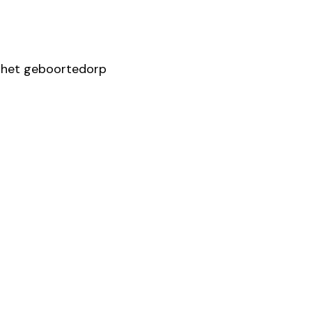
or het geboortedorp