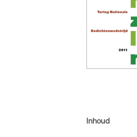
Inhoud