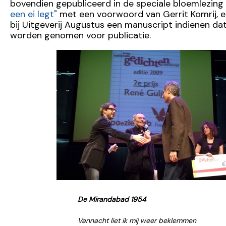
bovendien gepubliceerd in de speciale bloemlezing
een ei legt"
met een voorwoord van Gerrit Komrij, 
bij Uitgeverij Augustus een manuscript indienen dat
worden genomen voor publicatie.
De Mirandabad 1954
Vannacht liet ik mij weer beklemmen