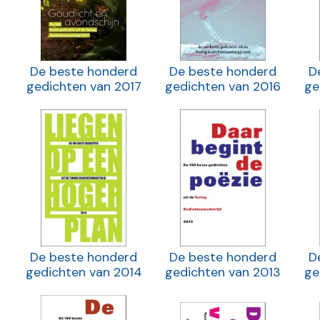
De beste honderd
De beste honderd
D
gedichten van 2017
gedichten van 2016
ge
De beste honderd
De beste honderd
D
gedichten van 2014
gedichten van 2013
ge