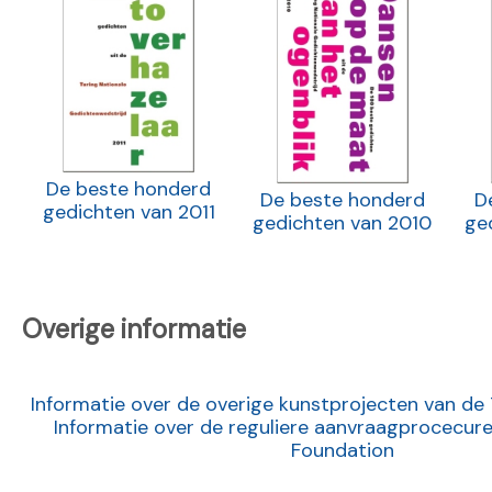
De beste honderd
De beste honderd
D
gedichten van 2011
gedichten van 2010
ge
Overige informatie
Informatie over de overige kunstprojecten van de
Informatie over de reguliere aanvraagprocecure
Foundation