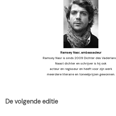
Ramsey Nasr, ambassadeur
Ramsey Nasr is sinds 2009 Dichter des Vaderland
Naast dichter en schrijver is hij ook
acteur en regisseur en heeft voor zijn werk
meerdere literaire en toneelprijzen gewonnen.
De volgende editie