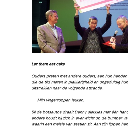
Let them eat cake
Ouders praten met andere ouders; aan hun handen
die de tijd meten in plakkerigheid en ongeduldig hun
uitstrekken naar de volgende attractie.
Mijn vingertoppen jeuken.
Bij de botsauto's draait Danny sjekkies met één han
andere houdt hij zich in evenwicht op de bumper va
waarin een meisje van zestien zit. Aan zijn lippen ha