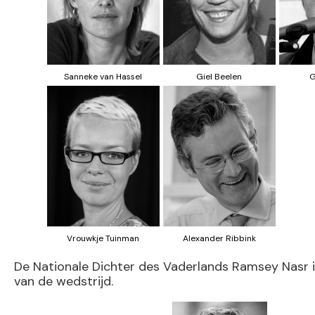
Sanneke van Hassel
Giel Beelen
G
Vrouwkje Tuinman
Alexander Ribbink
De Nationale Dichter des Vaderlands Ramsey Nasr
van de wedstrijd.