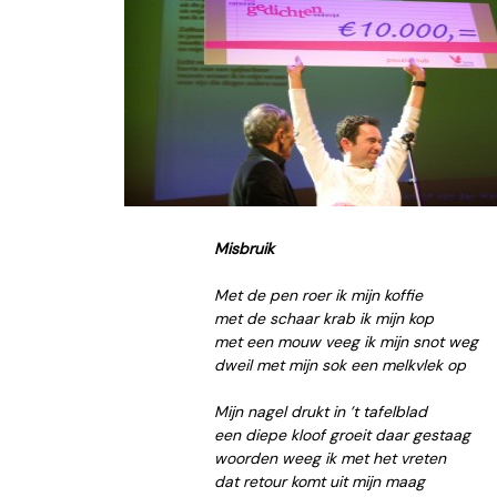
Misbruik
Met de pen roer ik mijn koffie
met de schaar krab ik mijn kop
met een mouw veeg ik mijn snot weg
dweil met mijn sok een melkvlek op
Mijn nagel drukt in ’t tafelblad
een diepe kloof groeit daar gestaag
woorden weeg ik met het vreten
dat retour komt uit mijn maag