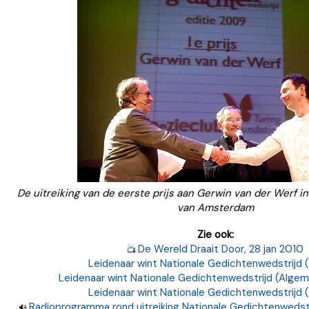
De uitreiking van de eerste prijs aan Gerwin van der Werf 
van Amsterdam
Zie ook:
De Wereld Draait Door, 28 jan 2010
Leidenaar wint Nationale Gedichtenwedstrijd 
Leidenaar wint Nationale Gedichtenwedstrijd (Alge
Leidenaar wint Nationale Gedichtenwedstrijd (
Radioprogramma rond uitreiking Nationale Gedichtenweds