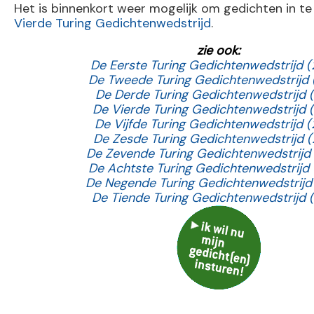
Het is binnenkort weer mogelijk om gedichten in t
Vierde Turing Gedichtenwedstrijd
.
zie ook:
De Eerste Turing Gedichtenwedstrijd 
De Tweede Turing Gedichtenwedstrijd 
De Derde Turing Gedichtenwedstrijd (
De Vierde Turing Gedichtenwedstrijd 
De Vijfde Turing Gedichtenwedstrijd (
De Zesde Turing Gedichtenwedstrijd (
De Zevende Turing Gedichtenwedstrijd
De Achtste Turing Gedichtenwedstrijd 
De Negende Turing Gedichtenwedstrijd
De Tiende Turing Gedichtenwedstrijd 