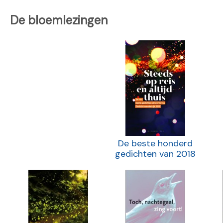
De bloemlezingen
De beste honderd
gedichten van 2018