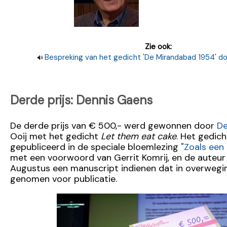
Zie ook:
Bespreking van het gedicht 'De Mirandabad 1954' doo
Derde prijs: Dennis Gaens
De derde prijs van € 500,- werd gewonnen door
De
Ooij met het gedicht
Let them eat cake
. Het gedic
gepubliceerd in de speciale bloemlezing
"Zoals een 
met een voorwoord van Gerrit Komrij, en de auteur 
Augustus een manuscript indienen dat in overwegi
genomen voor publicatie.