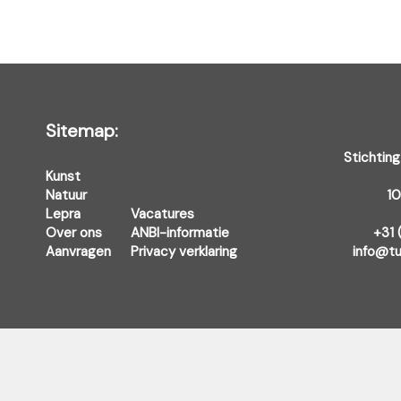
Sitemap:
Stichting
Kunst
Natuur
1
Lepra
Vacatures
Over ons
ANBI-informatie
+31 
Aanvragen
Privacy verklaring
info@tu